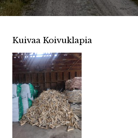
Kuivaa Koivuklapia