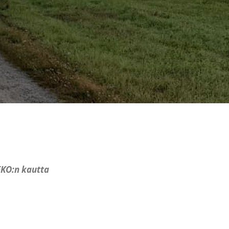
EKO:n kautta